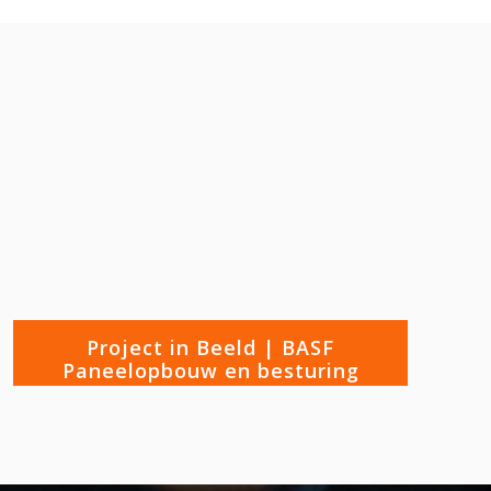
Project in Beeld | BASF
Paneelopbouw en besturing