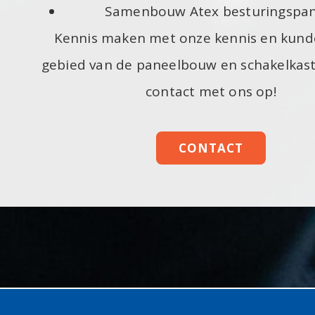
Samenbouw Atex besturingspa
Kennis maken met onze kennis en kund
gebied van de paneelbouw en schakelka
contact met ons op!
CONTACT