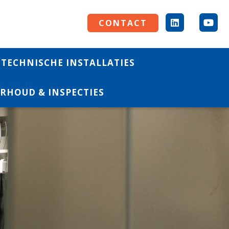
CONTACT
TECHNISCHE INSTALLATIES
RHOUD & INSPECTIES