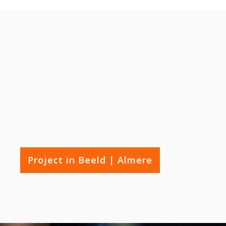
Project in Beeld | Almere