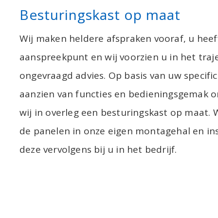
Besturingskast op maat
Wij maken heldere afspraken vooraf, u heef
aanspreekpunt en wij voorzien u in het traj
ongevraagd advies. Op basis van uw specific
aanzien van functies en bedieningsgemak 
wij in overleg een besturingskast op maat.
de panelen in onze eigen montagehal en ins
deze vervolgens bij u in het bedrijf.