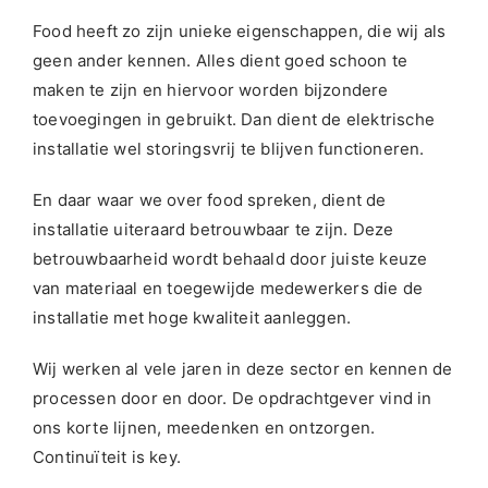
Food heeft zo zijn unieke eigenschappen, die wij als
geen ander kennen. Alles dient goed schoon te
maken te zijn en hiervoor worden bijzondere
toevoegingen in gebruikt. Dan dient de elektrische
installatie wel storingsvrij te blijven functioneren.
En daar waar we over food spreken, dient de
installatie uiteraard betrouwbaar te zijn. Deze
betrouwbaarheid wordt behaald door juiste keuze
van materiaal en toegewijde medewerkers die de
installatie met hoge kwaliteit aanleggen.
Wij werken al vele jaren in deze sector en kennen de
processen door en door. De opdrachtgever vind in
ons korte lijnen, meedenken en ontzorgen.
Continuïteit is key.