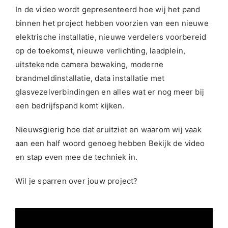
In de video wordt gepresenteerd hoe wij het pand
binnen het project hebben voorzien van een nieuwe
elektrische installatie, nieuwe verdelers voorbereid
op de toekomst, nieuwe verlichting, laadplein,
uitstekende camera bewaking, moderne
brandmeldinstallatie, data installatie met
glasvezelverbindingen en alles wat er nog meer bij
een bedrijfspand komt kijken.
Nieuwsgierig hoe dat eruitziet en waarom wij vaak
aan een half woord genoeg hebben Bekijk de video
en stap even mee de techniek in.
Wil je sparren over jouw project?