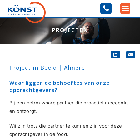
PROJECTEN
Project in Beeld | Almere
Waar liggen de behoeftes van onze
opdrachtgevers?
Bij een betrouwbare partner die proactief meedenkt
en ontzorgt.
Wij zijn trots die partner te kunnen zijn voor deze
opdrachtgever in de food.