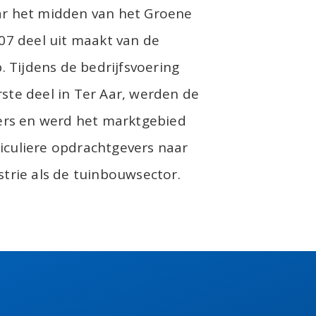
ar het midden van het Groene
007 deel uit maakt van de
Tijdens de bedrijfsvoering
ste deel in Ter Aar, werden de
rs en werd het marktgebied
iculiere opdrachtgevers naar
strie als de tuinbouwsector.