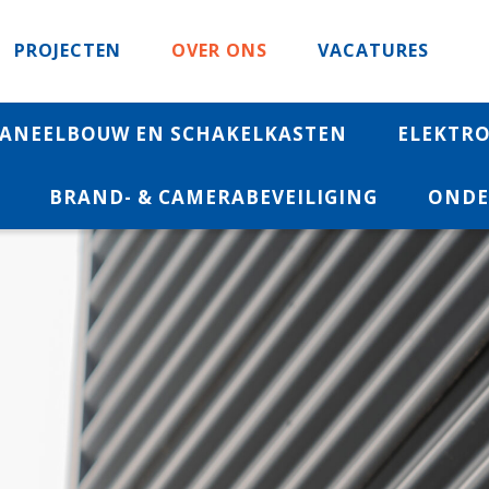
PROJECTEN
OVER ONS
VACATURES
ANEELBOUW EN SCHAKELKASTEN
ELEKTRO
BRAND- & CAMERABEVEILIGING
ONDE