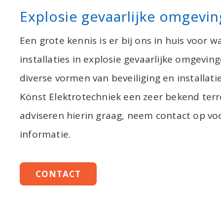
Explosie gevaarlijke omgevi
Een grote kennis is er bij ons in huis voor w
installaties in explosie gevaarlijke omgevin
diverse vormen van beveiliging en installatie
Könst Elektrotechniek een zeer bekend terre
adviseren hierin graag, neem contact op v
informatie.
CONTACT