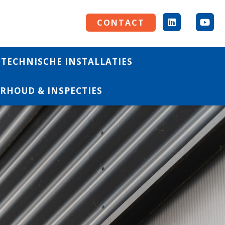
CONTACT
TECHNISCHE INSTALLATIES
RHOUD & INSPECTIES