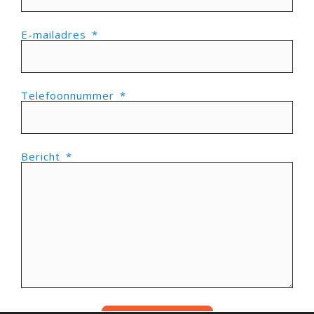
E-mailadres
Telefoonnummer
Bericht