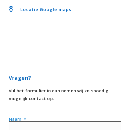
Locatie Google maps
Vragen?
Vul het formulier in dan nemen wij zo spoedig
mogelijk contact op.
Naam