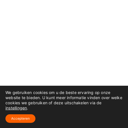
We gebruiken cookies om u de beste ervaring op onze
website te bieden. U kunt meer informatie vinden over welke
cookies we gebruiken of deze uitschakelen via de
instellingen
.
Accepteren