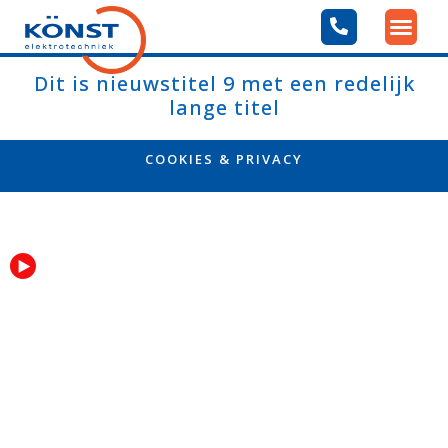
Dit is nieuwstitel 9 met een redelijk
lange titel
COOKIES & PRIVACY