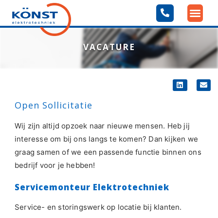
VACATURE
Open Sollicitatie
Wij zijn altijd opzoek naar nieuwe mensen. Heb jij
interesse om bij ons langs te komen? Dan kijken we
graag samen of we een passende functie binnen ons
bedrijf voor je hebben!
Servicemonteur Elektrotechniek
Service- en storingswerk op locatie bij klanten.