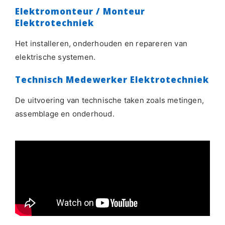
Elektromonteur / Monteur
Elektrotechniek
Het installeren, onderhouden en repareren van
elektrische systemen.
Technisch Medewerker Elektrotechniek
De uitvoering van technische taken zoals metingen,
assemblage en onderhoud.