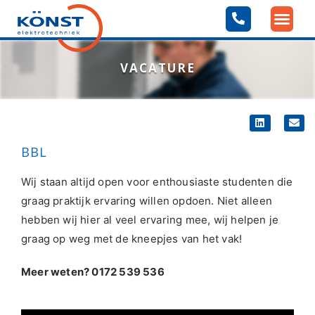
VACATURE
BBL
Wij staan altijd open voor enthousiaste studenten die
graag praktijk ervaring willen opdoen. Niet alleen
hebben wij hier al veel ervaring mee, wij helpen je
graag op weg met de kneepjes van het vak!
Meer weten? 0172 539 536