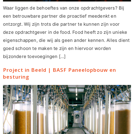
Waar liggen de behoeftes van onze opdrachtgevers? Bij
een betrouwbare partner die proactief meedenkt en
ontzorgt. Wij zijn trots die partner te kunnen zijn voor
deze opdrachtgever in de food. Food heeft zo zijn unieke
eigenschappen, die wij als geen ander kennen. Alles dient
goed schoon te maken te zijn en hiervoor worden
bijzondere toevoegingen […]
Project in Beeld | BASF Paneelopbouw en
besturing