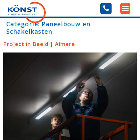
Categorie:
Paneelbouw en
Schakelkasten
Project in Beeld | Almere